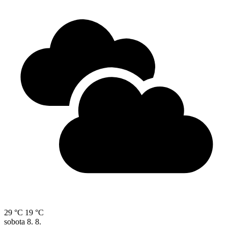
29 °C
19 °C
sobota
8. 8.