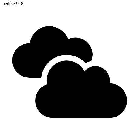
neděle
9. 8.