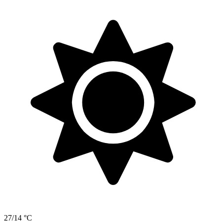
27/14 °C