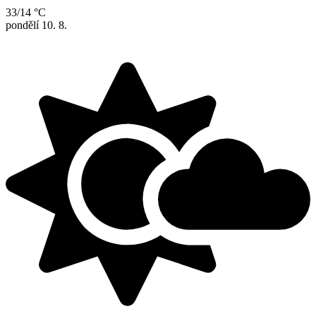
33/14 °C
pondělí
10. 8.