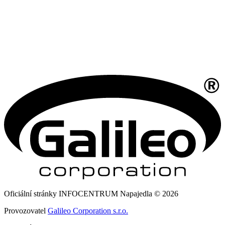
Oficiální stránky INFOCENTRUM Napajedla © 2026
Provozovatel
Galileo Corporation s.r.o.