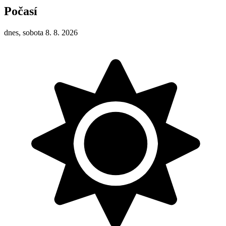
Počasí
dnes, sobota 8. 8. 2026