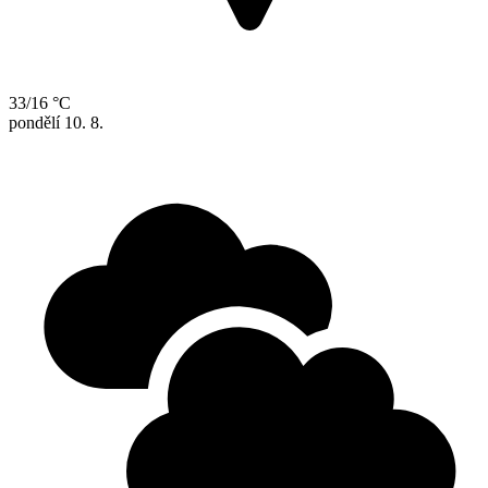
33/16 °C
pondělí
10. 8.