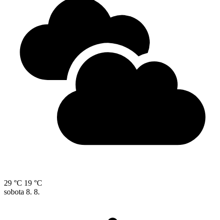
29 °C
19 °C
sobota
8. 8.