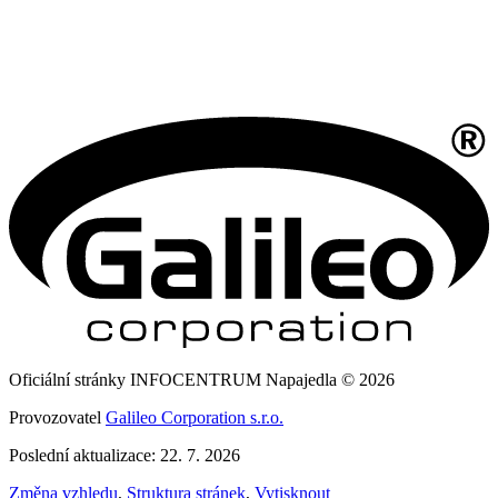
Oficiální stránky INFOCENTRUM Napajedla © 2026
Provozovatel
Galileo Corporation s.r.o.
Poslední aktualizace: 22. 7. 2026
Změna vzhledu
,
Struktura stránek
,
Vytisknout