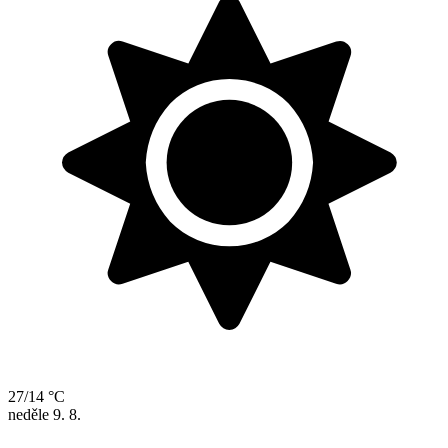
27/14 °C
neděle
9. 8.