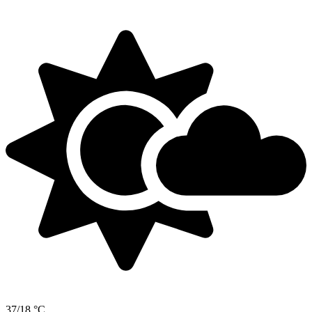
37/18 °C