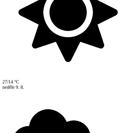
27/14 °C
neděle
9. 8.