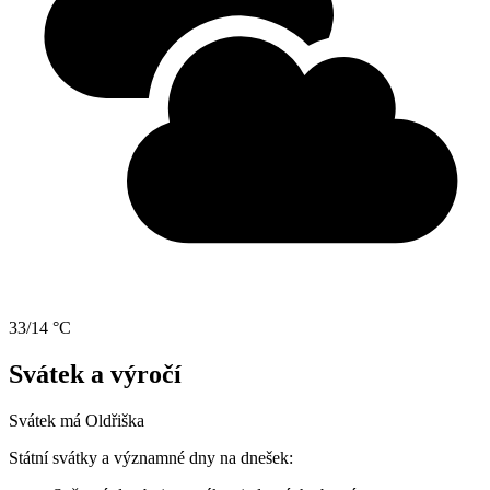
33/14 °C
Svátek a výročí
Svátek má
Oldřiška
Státní svátky a významné dny na dnešek: