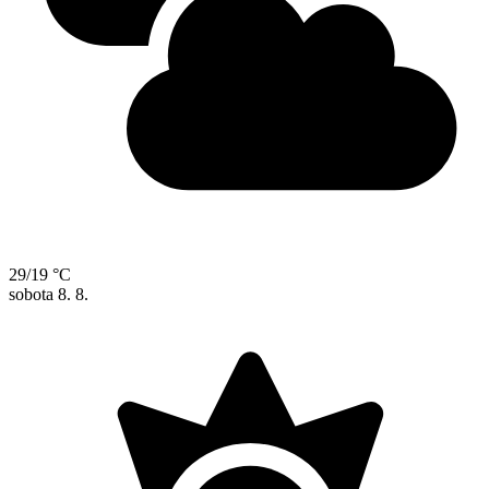
29/19 °C
sobota
8. 8.