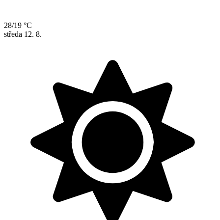
28/19 °C
středa
12. 8.