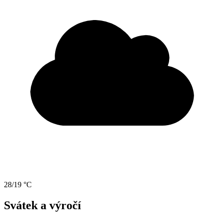
28/19 °C
Svátek a výročí