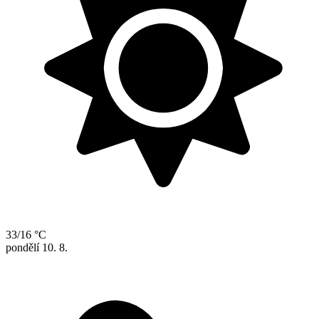
33/16 °C
pondělí
10. 8.