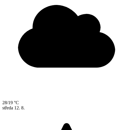
28/19 °C
středa
12. 8.