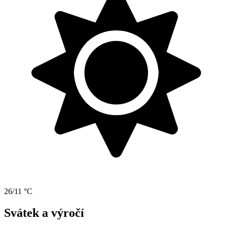
26/11 °C
Svátek a výročí