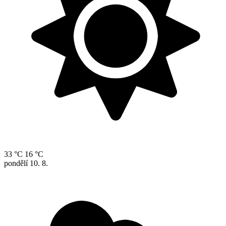
33 °C
16 °C
pondělí
10. 8.