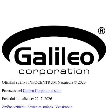
Oficiální stránky INFOCENTRUM Napajedla © 2026
Provozovatel
Galileo Corporation s.r.o.
Poslední aktualizace: 22. 7. 2026
Změna vzhledu
,
Struktura stránek
,
Vytisknout