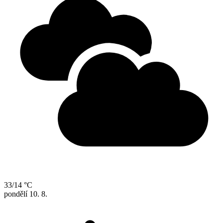
33/14 °C
pondělí
10. 8.