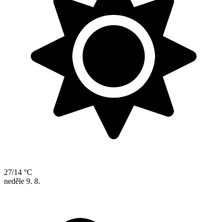
27/14 °C
neděle
9. 8.