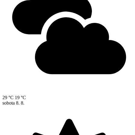
29 °C
19 °C
sobota
8. 8.