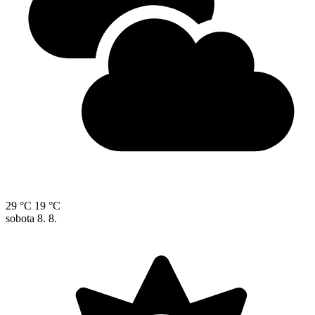
29 °C
19 °C
sobota
8. 8.