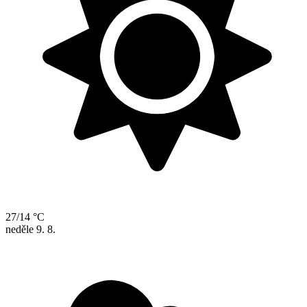
27/14 °C
neděle
9. 8.