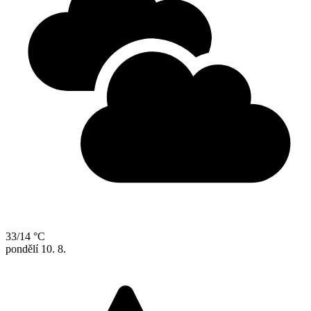
33/14 °C
pondělí
10. 8.