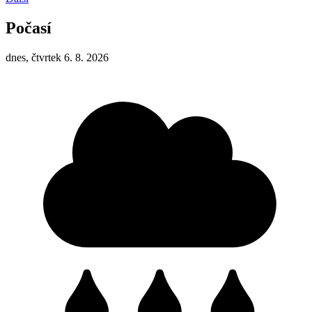
Počasí
dnes, čtvrtek 6. 8. 2026