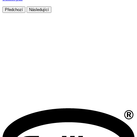
Předchozí
Následující