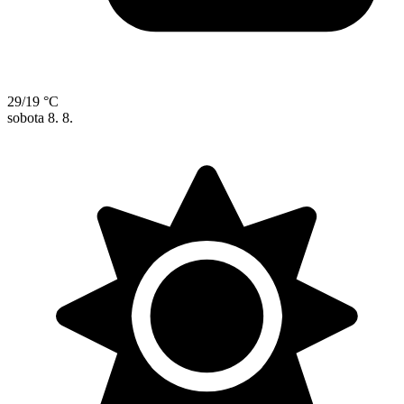
29/19 °C
sobota
8. 8.