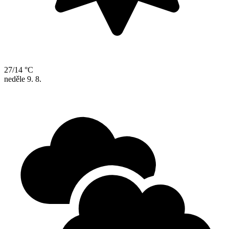
27/14 °C
neděle
9. 8.