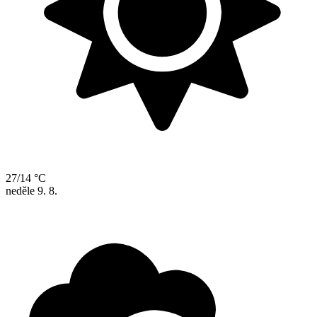
27/14 °C
neděle
9. 8.