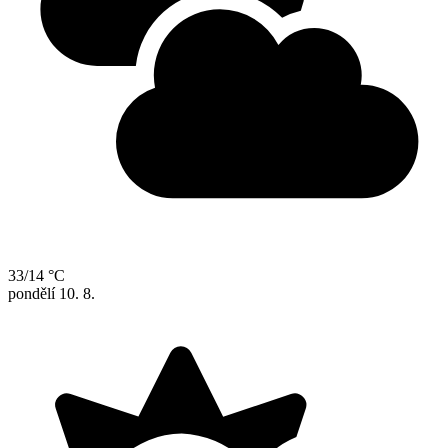
33/14 °C
pondělí
10. 8.