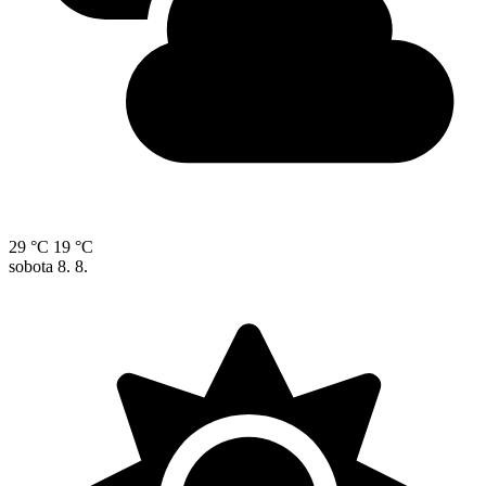
29 °C
19 °C
sobota
8. 8.