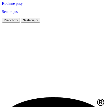
Rodinné pasy
Senior pas
Předchozí
Následující