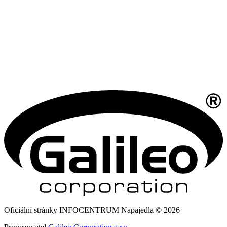
Oficiální stránky INFOCENTRUM Napajedla © 2026