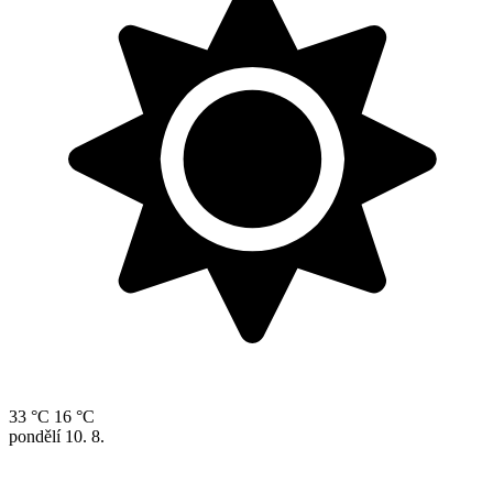
33 °C
16 °C
pondělí
10. 8.