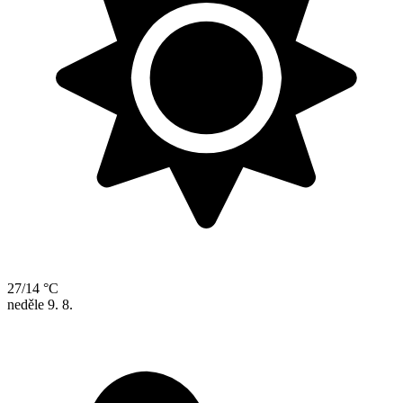
27/14 °C
neděle
9. 8.