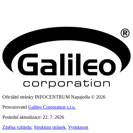
Oficiální stránky INFOCENTRUM Napajedla © 2026
Provozovatel
Galileo Corporation s.r.o.
Poslední aktualizace: 22. 7. 2026
Změna vzhledu
,
Struktura stránek
,
Vytisknout