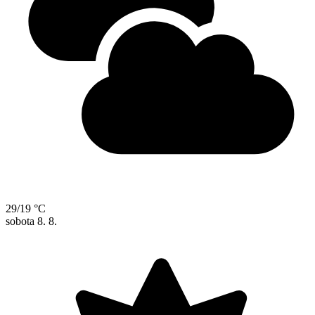
29/19 °C
sobota
8. 8.