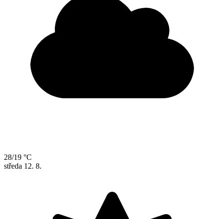
28/19 °C
středa
12. 8.