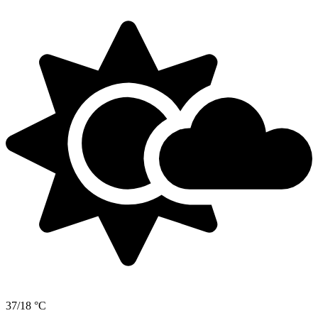
37/18 °C