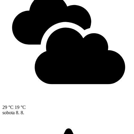
29 °C
19 °C
sobota
8. 8.