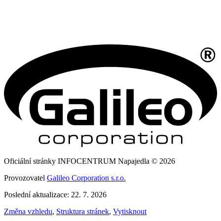
Oficiální stránky INFOCENTRUM Napajedla © 2026
Provozovatel
Galileo Corporation s.r.o.
Poslední aktualizace: 22. 7. 2026
Změna vzhledu
,
Struktura stránek
,
Vytisknout