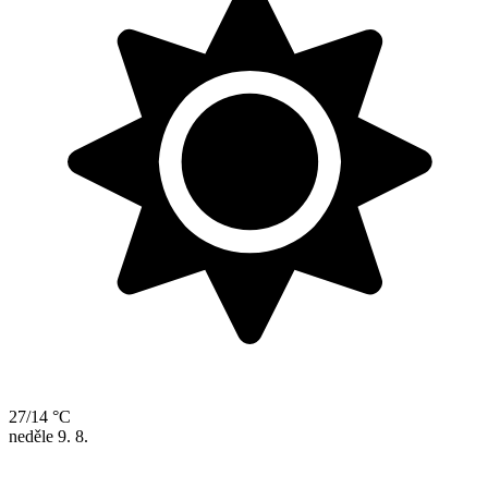
27/14 °C
neděle
9. 8.