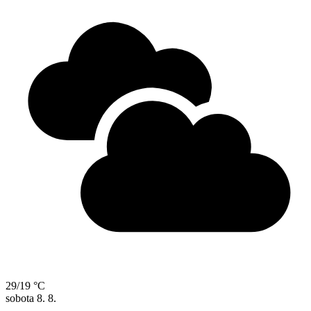
29/19 °C
sobota
8. 8.