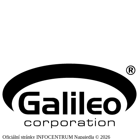
Oficiální stránky INFOCENTRUM Napajedla © 2026