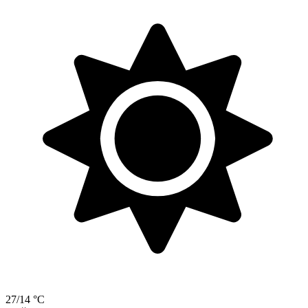
27/14 °C