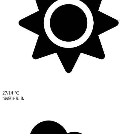
27/14 °C
neděle
9. 8.