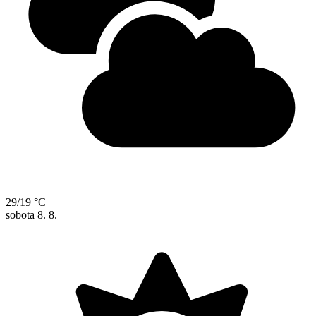
29/19 °C
sobota
8. 8.