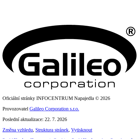
Oficiální stránky INFOCENTRUM Napajedla © 2026
Provozovatel
Galileo Corporation s.r.o.
Poslední aktualizace: 22. 7. 2026
Změna vzhledu
,
Struktura stránek
,
Vytisknout