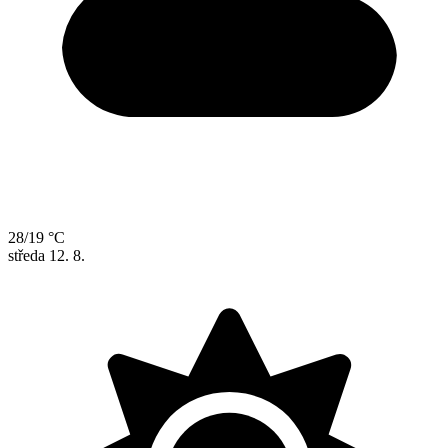
28/19 °C
středa
12. 8.