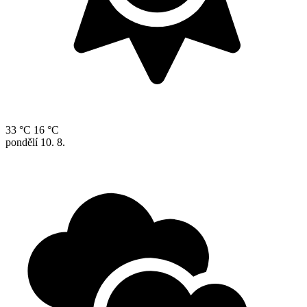
33 °C
16 °C
pondělí
10. 8.