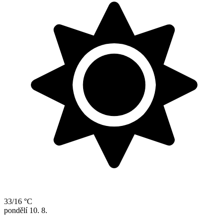
33/16 °C
pondělí
10. 8.