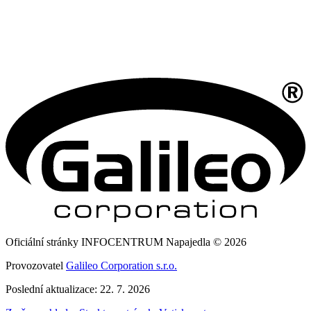
Oficiální stránky INFOCENTRUM Napajedla © 2026
Provozovatel
Galileo Corporation s.r.o.
Poslední aktualizace: 22. 7. 2026