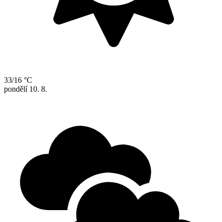
33/16 °C
pondělí
10. 8.