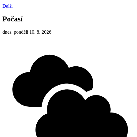
Další
Počasí
dnes, pondělí 10. 8. 2026