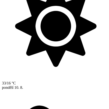
33/16 °C
pondělí
10. 8.