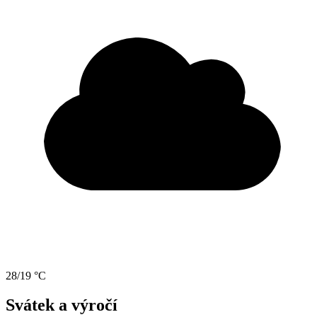
28/19 °C
Svátek a výročí