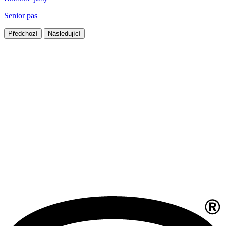
Senior pas
Předchozí
Následující