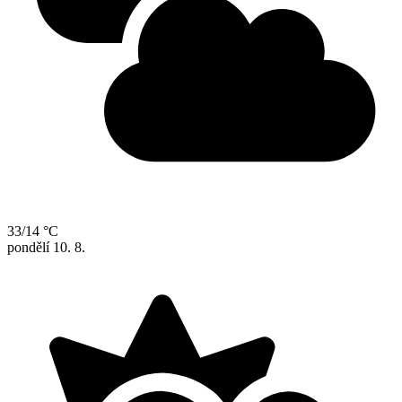
33/14 °C
pondělí
10. 8.