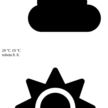
29 °C
19 °C
sobota
8. 8.