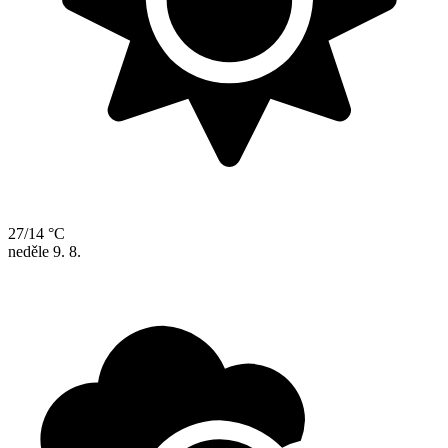
27/14 °C
neděle
9. 8.