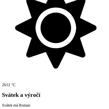
26/11 °C
Svátek a výročí
Svátek má
Roman