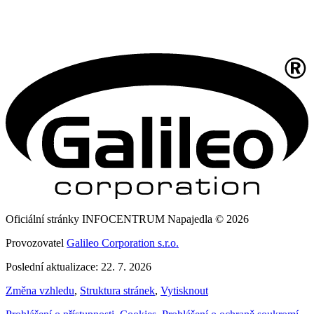
Oficiální stránky INFOCENTRUM Napajedla © 2026
Provozovatel
Galileo Corporation s.r.o.
Poslední aktualizace: 22. 7. 2026
Změna vzhledu
,
Struktura stránek
,
Vytisknout