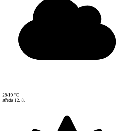
28/19 °C
středa
12. 8.