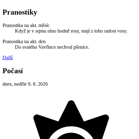
Pranostiky
Pranostika na akt. měsíc
Když je v srpnu ráno hodně rosy, mají z toho radost vosy.
Pranostika na akt. den
Do svatého Vavřince nechval pšenice.
Další
Počasí
dnes, neděle 9. 8. 2026