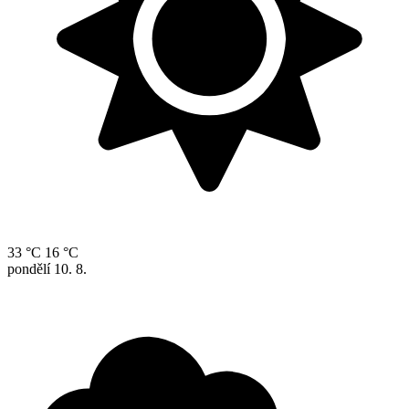
33 °C
16 °C
pondělí
10. 8.