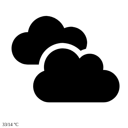
33/14 °C