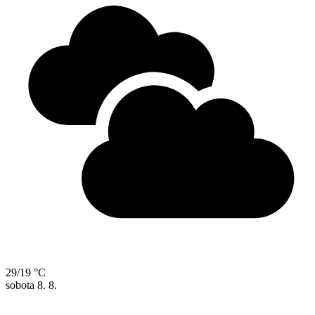
29/19 °C
sobota
8. 8.