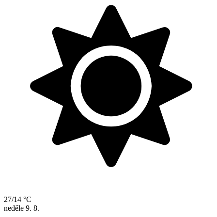
27/14 °C
neděle
9. 8.