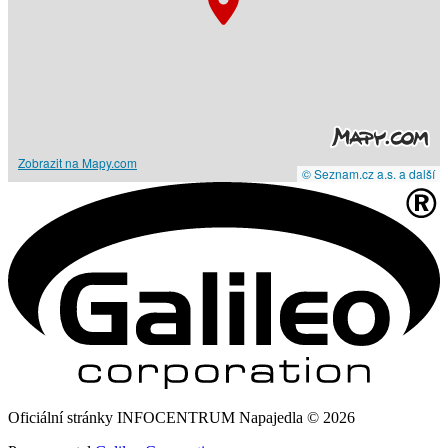
Zobrazit na Mapy.com
© Seznam.cz a.s. a další
Oficiální stránky INFOCENTRUM Napajedla © 2026