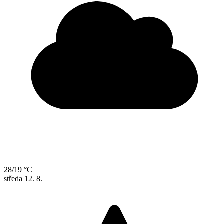
28/19 °C
středa
12. 8.