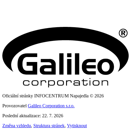
Oficiální stránky INFOCENTRUM Napajedla © 2026
Provozovatel
Galileo Corporation s.r.o.
Poslední aktualizace: 22. 7. 2026
Změna vzhledu
,
Struktura stránek
,
Vytisknout