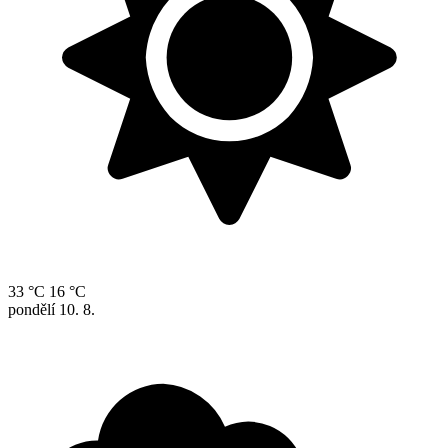
33 °C
16 °C
pondělí
10. 8.