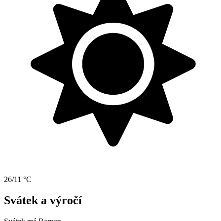
26/11 °C
Svátek a výročí