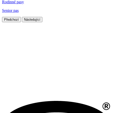
Rodinné pasy
Senior pas
Předchozí
Následující