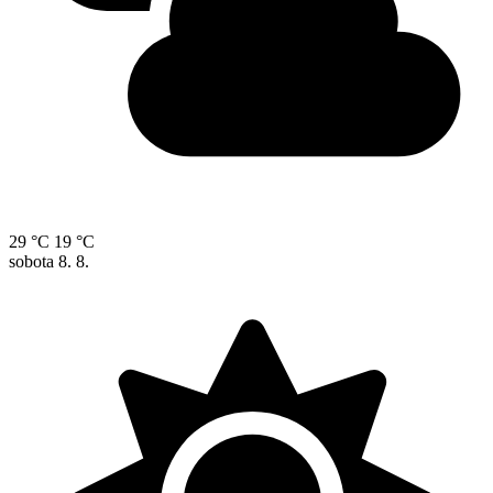
29 °C
19 °C
sobota
8. 8.