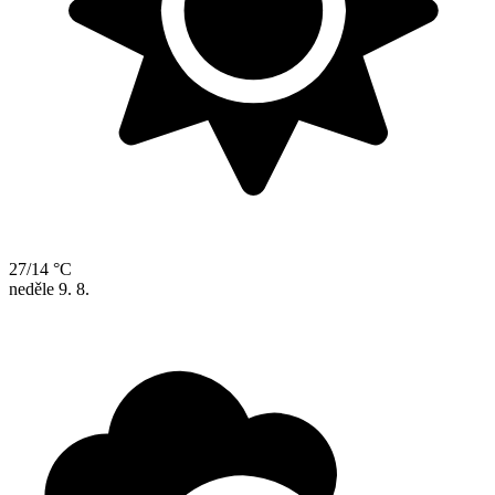
27/14 °C
neděle
9. 8.